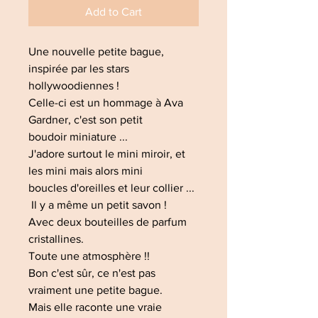
Add to Cart
Une nouvelle petite bague,
inspirée par les stars
hollywoodiennes !
Celle-ci est un hommage à Ava
Gardner, c'est son petit
boudoir miniature ...
J'adore surtout le mini miroir, et
les mini mais alors mini
boucles d'oreilles et leur collier ...
Il y a même un petit savon !
Avec deux bouteilles de parfum
cristallines.
Toute une atmosphère !!
Bon c'est sûr, ce n'est pas
vraiment une petite bague.
Mais elle raconte une vraie