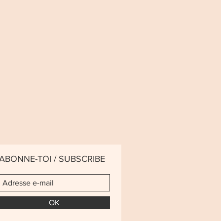
ABONNE-TOI / SUBSCRIBE
OK