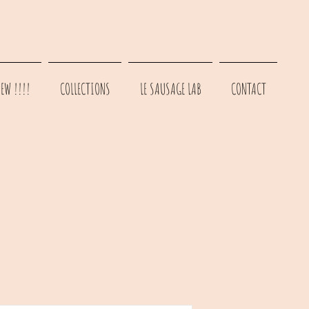
EW !!!!
COLLECTIONS
LE SAUSAGE LAB
CONTACT