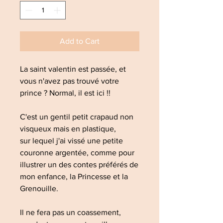
Add to Cart
La saint valentin est passée, et
vous n'avez pas trouvé votre
prince ? Normal, il est ici !!
C'est un gentil petit crapaud non
visqueux mais en plastique,
sur lequel j'ai vissé une petite
couronne argentée, comme pour
illustrer un des contes préférés de
mon enfance, la Princesse et la
Grenouille.
Il ne fera pas un coassement,