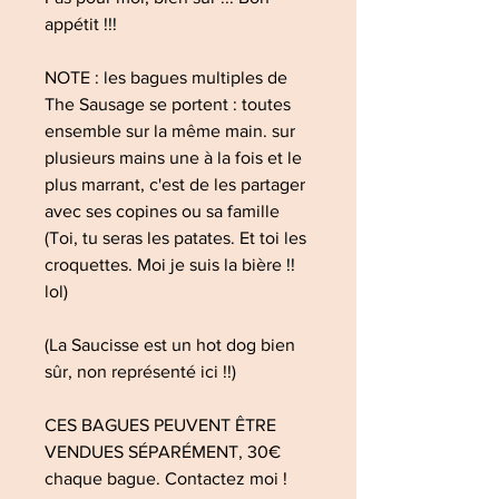
appétit !!!
NOTE : les bagues multiples de
The Sausage se portent : toutes
ensemble sur la même main. sur
plusieurs mains une à la fois et le
plus marrant, c'est de les partager
avec ses copines ou sa famille
(Toi, tu seras les patates. Et toi les
croquettes. Moi je suis la bière !!
lol)
(La Saucisse est un hot dog bien
sûr, non représenté ici !!)
CES BAGUES PEUVENT ÊTRE
VENDUES SÉPARÉMENT, 30€
chaque bague. Contactez moi !