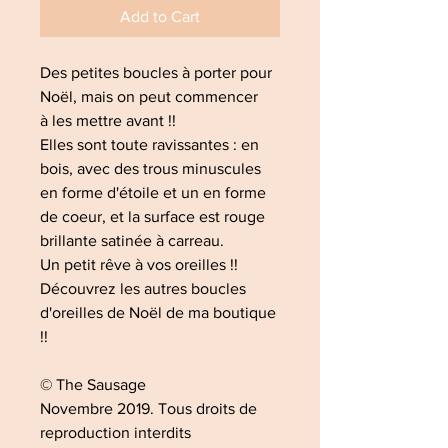
Add to Cart
Des petites boucles à porter pour
Noël, mais on peut commencer
à les mettre avant !!
Elles sont toute ravissantes : en
bois, avec des trous minuscules
en forme d'étoile et un en forme
de coeur, et la surface est rouge
brillante satinée à carreau.
Un petit rêve à vos oreilles !!
Découvrez les autres boucles
d'oreilles de Noël de ma boutique
!!
© The Sausage
Novembre 2019. Tous droits de
reproduction interdits