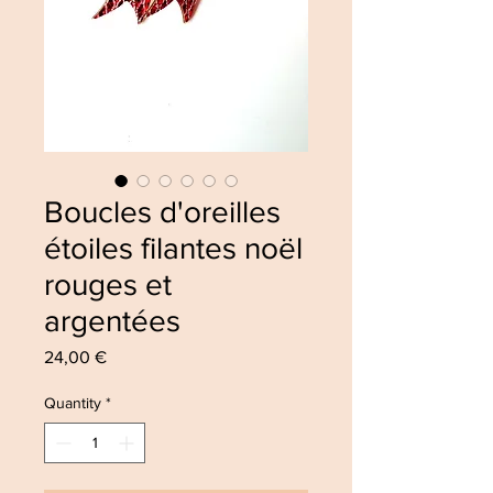
Boucles d'oreilles
étoiles filantes noël
rouges et
argentées
Price
24,00 €
Quantity
*