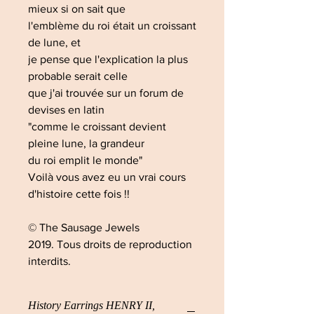
mieux si on sait que
l'emblème du roi était un croissant
de lune, et
je pense que l'explication la plus
probable serait celle
que j'ai trouvée sur un forum de
devises en latin
"comme le croissant devient
pleine lune, la grandeur
du roi emplit le monde"
Voilà vous avez eu un vrai cours
d'histoire cette fois !!
© The Sausage Jewels
2019. Tous droits de reproduction
interdits.
History Earrings HENRY II,