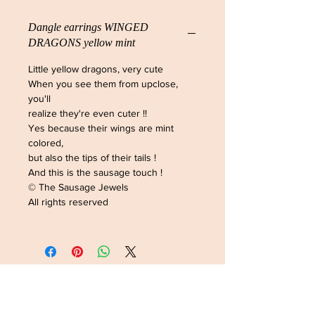
Dangle earrings WINGED
DRAGONS yellow mint
Little yellow dragons, very cute
When you see them from upclose,
you'll
realize they're even cuter !!
Yes because their wings are mint
colored,
but also the tips of their tails !
And this is the sausage touch !
© The Sausage Jewels
All rights reserved