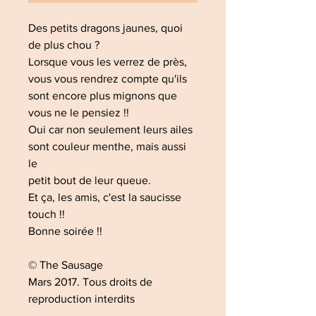
Des petits dragons jaunes, quoi
de plus chou ?
Lorsque vous les verrez de près,
vous vous rendrez compte qu'ils
sont encore plus mignons que
vous ne le pensiez !!
Oui car non seulement leurs ailes
sont couleur menthe, mais aussi
le
petit bout de leur queue.
Et ça, les amis, c'est la saucisse
touch !!
Bonne soirée !!
© The Sausage
Mars 2017. Tous droits de
reproduction interdits