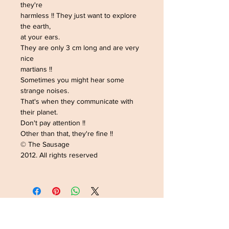
they're
harmless !! They just want to explore
the earth,
at your ears.
They are only 3 cm long and are very
nice
martians !!
Sometimes you might hear some
strange noises.
That's when they communicate with
their planet.
Don't pay attention !!
Other than that, they're fine !!
© The Sausage
2012. All rights reserved