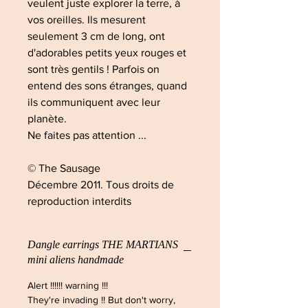
veulent juste explorer la terre, à
vos oreilles. Ils mesurent
seulement 3 cm de long, ont
d'adorables petits yeux rouges et
sont très gentils ! Parfois on
entend des sons étranges, quand
ils communiquent avec leur
planète.
Ne faites pas attention ...
© The Sausage
Décembre 2011. Tous droits de
reproduction interdits
Dangle earrings THE MARTIANS
mini aliens handmade
Alert !!!!!! warning !!!
They're invading !! But don't worry,