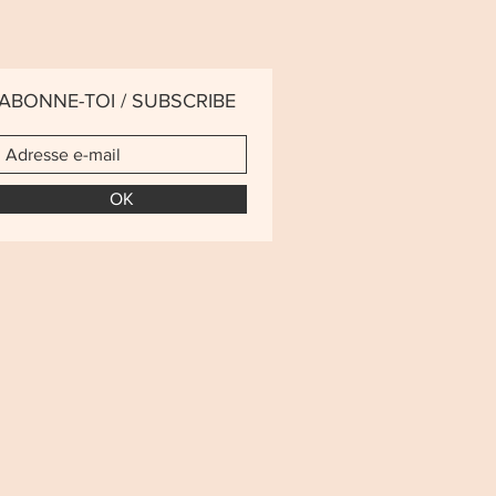
ABONNE-TOI / SUBSCRIBE
OK