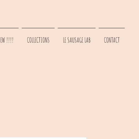
EW !!!!
COLLECTIONS
LE SAUSAGE LAB
CONTACT