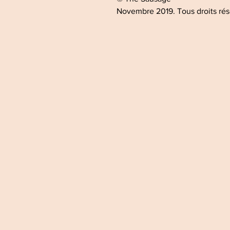
Novembre 2019. Tous droits ré