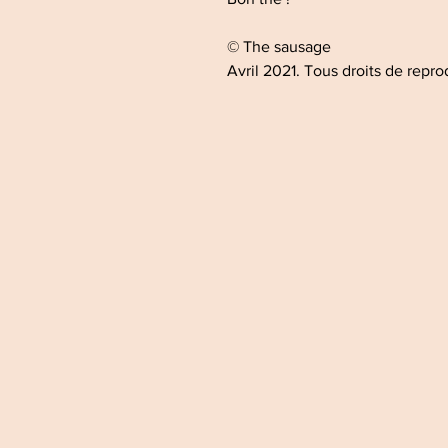
© The sausage
Avril 2021. Tous droits de repro