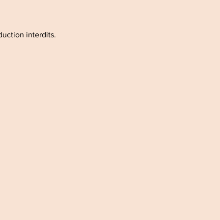
duction interdits.