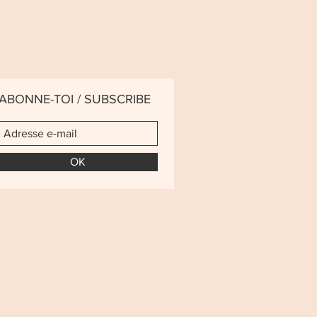
ABONNE-TOI / SUBSCRIBE
OK