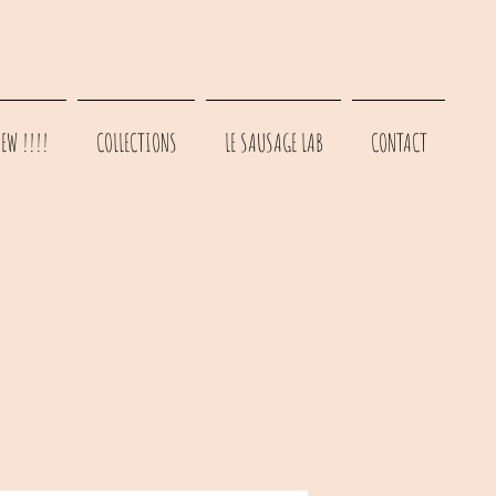
EW !!!!
COLLECTIONS
LE SAUSAGE LAB
CONTACT