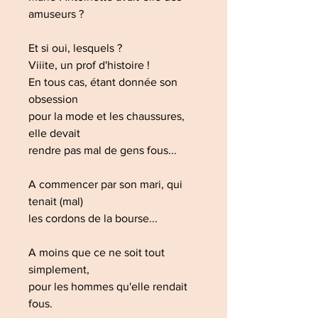
amuseurs ?
Et si oui, lesquels ?
Viiite, un prof d'histoire !
En tous cas, étant donnée son
obsession
pour la mode et les chaussures,
elle devait
rendre pas mal de gens fous...
A commencer par son mari, qui
tenait (mal)
les cordons de la bourse...
A moins que ce ne soit tout
simplement,
pour les hommes qu'elle rendait
fous.