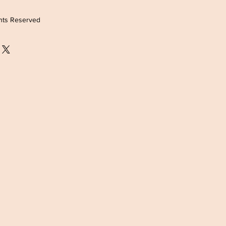
ghts Reserved