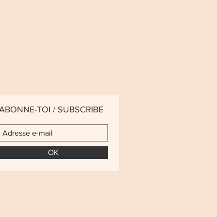
ABONNE-TOI / SUBSCRIBE
OK