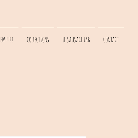
EW !!!!
COLLECTIONS
LE SAUSAGE LAB
CONTACT