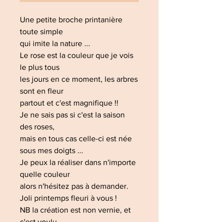
Une petite broche printanière
toute simple
qui imite la nature ...
Le rose est la couleur que je vois
le plus tous
les jours en ce moment, les arbres
sont en fleur
partout et c'est magnifique !!
Je ne sais pas si c'est la saison
des roses,
mais en tous cas celle-ci est née
sous mes doigts ...
Je peux la réaliser dans n'importe
quelle couleur
alors n'hésitez pas à demander.
Joli printemps fleuri à vous !
NB la création est non vernie, et
c'est voulu.