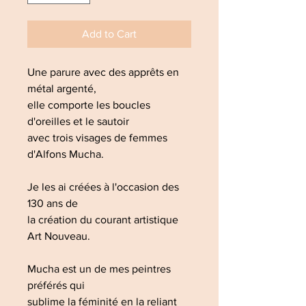
Add to Cart
Une parure avec des apprêts en
métal argenté,
elle comporte les boucles
d'oreilles et le sautoir
avec trois visages de femmes
d'Alfons Mucha.
Je les ai créées à l'occasion des
130 ans de
la création du courant artistique
Art Nouveau.
Mucha est un de mes peintres
préférés qui
sublime la féminité en la reliant