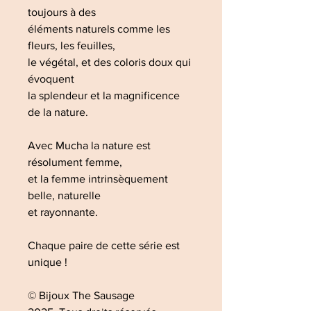
toujours à des
éléments naturels comme les
fleurs, les feuilles,
le végétal, et des coloris doux qui
évoquent
la splendeur et la magnificence
de la nature.
Avec Mucha la nature est
résolument femme,
et la femme intrinsèquement
belle, naturelle
et rayonnante.
Chaque paire de cette série est
unique !
© Bijoux The Sausage