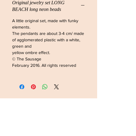
Original jewelry set LONG
BEACH long neon beads
A little original set, made with funky
elements.
The pendants are about 3-4 cm/ made
of agglomerated plastic with a white,
green and
yellow ombre effect.
© The Sausage
February 2016. All rights reserved