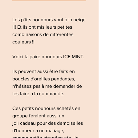
Les p'tits nounours vont à la neige
!!! Et ils ont mis leurs petites
combinaisons de différentes
couleurs !!
Voici la paire nounours ICE MINT.
Ils peuvent aussi être faits en
boucles d'oreilles pendantes,
n'hésitez pas à me demander de
les faire à la commande.
Ces petits nounours achetés en
groupe feraient aussi un
joli cadeau pour des demoiselles
d'honneur à un mariage,
comme petite attention etc. Je