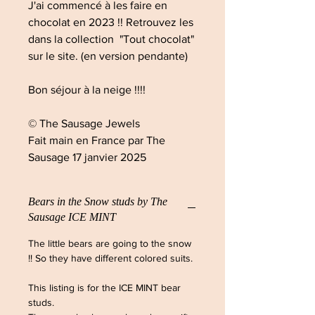
J'ai commencé à les faire en
chocolat en 2023 !! Retrouvez les
dans la collection "Tout chocolat"
sur le site. (en version pendante)
Bon séjour à la neige !!!!
© The Sausage Jewels
Fait main en France par The
Sausage 17 janvier 2025
Bears in the Snow studs by The
Sausage ICE MINT
The little bears are going to the snow
!! So they have different colored suits.
This listing is for the ICE MINT bear
studs.