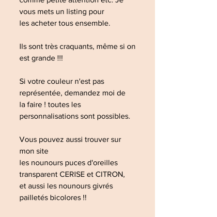
vous mets un listing pour
les acheter tous ensemble.
Ils sont très craquants, même si on
est grande !!!
Si votre couleur n'est pas
représentée, demandez moi de
la faire ! toutes les
personnalisations sont possibles.
Vous pouvez aussi trouver sur
mon site
les nounours puces d'oreilles
transparent CERISE et CITRON,
et aussi les nounours givrés
pailletés bicolores !!