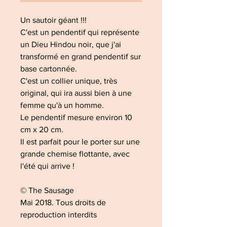
Un sautoir géant !!!
C'est un pendentif qui représente
un Dieu Hindou noir, que j'ai
transformé en grand pendentif sur
base cartonnée.
C'est un collier unique, très
original, qui ira aussi bien à une
femme qu'à un homme.
Le pendentif mesure environ 10
cm x 20 cm.
Il est parfait pour le porter sur une
grande chemise flottante, avec
l'été qui arrive !
© The Sausage
Mai 2018. Tous droits de
reproduction interdits