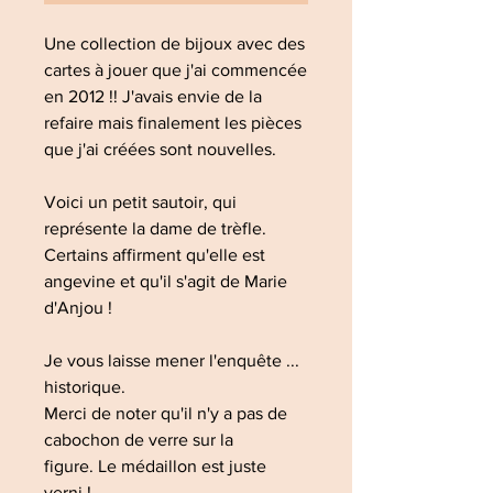
Une collection de bijoux avec des
cartes à jouer que j'ai commencée
en 2012 !! J'avais envie de la
refaire mais finalement les pièces
que j'ai créées sont nouvelles.
Voici un petit sautoir, qui
représente la dame de trèfle.
Certains affirment qu'elle est
angevine et qu'il s'agit de Marie
d'Anjou !
Je vous laisse mener l'enquête ...
historique.
Merci de noter qu'il n'y a pas de
cabochon de verre sur la
figure. Le médaillon est juste
verni !