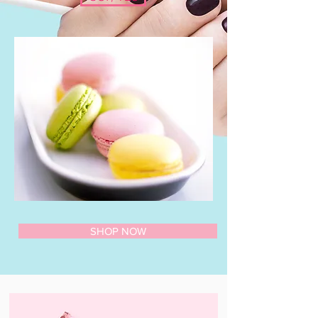
SHOP NOW