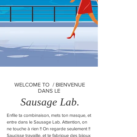
WELCOME TO / BIENVENUE
DANS LE
Sausage Lab.
Enfile ta combinaison, mets ton masque, et
entre dans le Sausage Lab. Attention, on
ne touche à rien !! On regarde seulement !!
Saucisse travaille, et te fabrique des bijoux