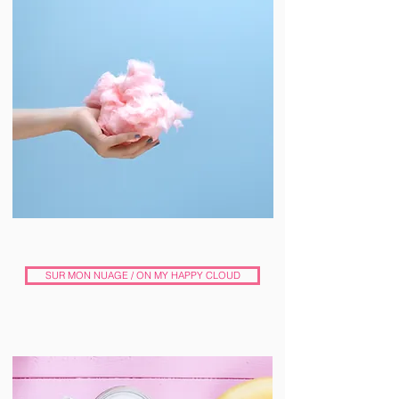
SUR MON NUAGE / ON MY HAPPY CLOUD