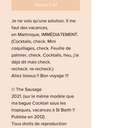
Add to Cart
Je ne vois qu'une solution. Il me
faut des vacances,
en Martinique, IMMÉDIATEMENT.
(Cocktails, check. Mini
coquillages, check. Feuille de
palmier, check. Cocktails, heu, j'ai
déjà dit mais check.
recheck. re-recheck.)
Allez bisous !! Bon voyage !!!
© The Sausage
2021. (sur le même modèle que
ma bague Cocktail sous les
tropiques, vacances à St Barth !!
Publiée en 2012)
Tous droits de reproduction