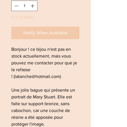
Out of Stock
Notify When Available
Bonjour ! ce bijou n'est pas en
stock actuellement, mais vous
pouvez me contacter pour que je
le refasse
! (latanche@hotmail.com)
Une jolie bague qui présente un
portrait de Mary Stuart. Elle est
faite sur support bronze, sans
cabochon, car une couche de
résine a été apposée pour
protéger l'image.