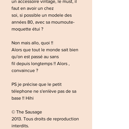
un accessoire vintage, le must, il
faut en avoir un chez
soi, si possible un modele des
années 80, avec sa moumoute-
moquette étui ?
Non mais allo, quoi !!
Alors que tout le monde sait bien
qu'on est passé au sans
fil depuis longtemps !! Alors ,
convaincue ?
PS je précise que le petit
télephone ne s'enlève pas de sa
base !! Hihi
© The Sausage
2013. Tous droits de reproduction
interdits.