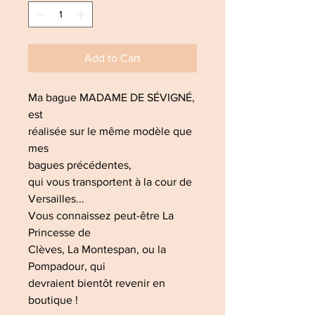
Add to Cart
Ma bague MADAME DE SÉVIGNÉ,
est
réalisée sur le même modèle que
mes
bagues précédentes,
qui vous transportent à la cour de
Versailles...
Vous connaissez peut-être La
Princesse de
Clèves, La Montespan, ou la
Pompadour, qui
devraient bientôt revenir en
boutique !