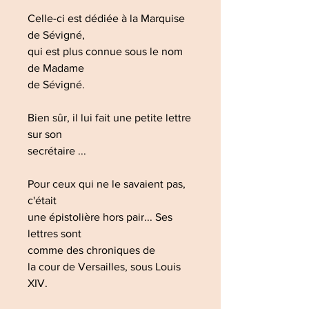
Celle-ci est dédiée à la Marquise
de Sévigné,
qui est plus connue sous le nom
de Madame
de Sévigné.
Bien sûr, il lui fait une petite lettre
sur son
secrétaire ...
Pour ceux qui ne le savaient pas,
c'était
une épistolière hors pair... Ses
lettres sont
comme des chroniques de
la cour de Versailles, sous Louis
XIV.