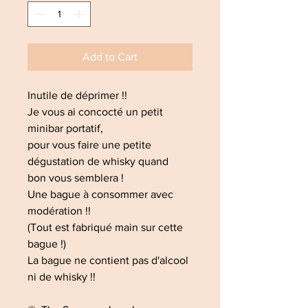
Add to Cart
Inutile de déprimer !!
Je vous ai concocté un petit
minibar portatif,
pour vous faire une petite
dégustation de whisky quand
bon vous semblera !
Une bague à consommer avec
modération !!
(Tout est fabriqué main sur cette
bague !)
La bague ne contient pas d'alcool
ni de whisky !!