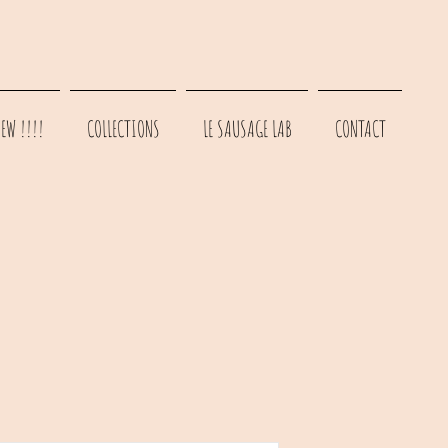
EW !!!!
COLLECTIONS
LE SAUSAGE LAB
CONTACT