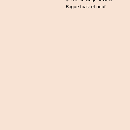
Bague toast et oeuf