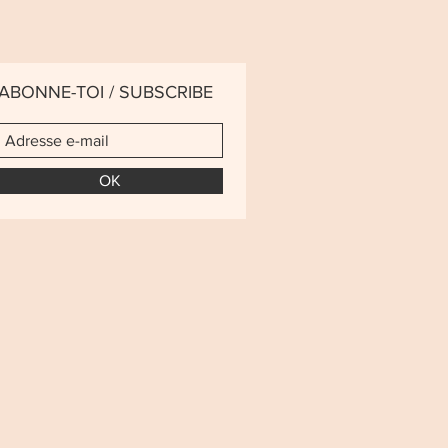
ABONNE-TOI / SUBSCRIBE
OK