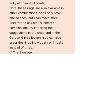
will yield beautiful plants !
Note: these rings are also available in
other combinations, and I only have
one of each, but I can make more.
Feel free to ask me for different
combinations by checking the
suggestions in the shop and in the
Garden Girl collection. You can also
order the rings individually or in pairs
instead of three.
© The Sausage
May 5, 2026. All rights reserved.