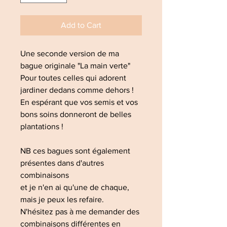
Add to Cart
Une seconde version de ma
bague originale "La main verte"
Pour toutes celles qui adorent
jardiner dedans comme dehors !
En espérant que vos semis et vos
bons soins donneront de belles
plantations !
NB ces bagues sont également
présentes dans d'autres
combinaisons
et je n'en ai qu'une de chaque,
mais je peux les refaire.
N'hésitez pas à me demander des
combinaisons différentes en