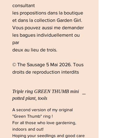
consultant
les propositions dans la boutique
et dans la collection Garden Girl.
Vous pouvez aussi me demander
les bagues individuellement ou
par
deux au lieu de trois.
© The Sausage 5 Mai 2026. Tous
droits de reproduction interdits
Triple ring GREEN THUMB mini
potted plant, tools
A second version of my original
"Green Thumb" ring !
For all those who love gardening,
indoors and out!
Hoping your seedlings and good care