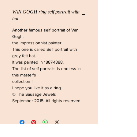
VAN GOGH ring self portrait with
hat
Another famous self portrait of Van
Gogh,
the impressionnist painter.
This one is called Self portrait with
grey felt hat.
It was painted in 1887-1888.
The list of self portraits is endless in
this master's
collection !!
I hope you like it as a ring.
© The Sausage Jewels
September 2015. All rights reserved