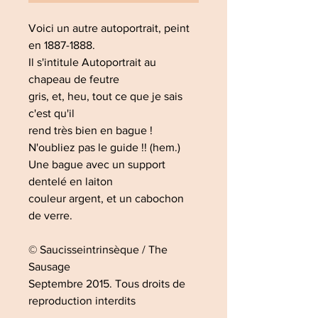
Voici un autre autoportrait, peint
en 1887-1888.
Il s'intitule Autoportrait au
chapeau de feutre
gris, et, heu, tout ce que je sais
c'est qu'il
rend très bien en bague !
N'oubliez pas le guide !! (hem.)
Une bague avec un support
dentelé en laiton
couleur argent, et un cabochon
de verre.
© Saucisseintrinsèque / The
Sausage
Septembre 2015. Tous droits de
reproduction interdits