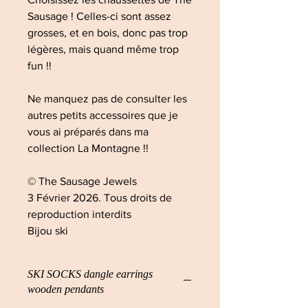
Sausage ! Celles-ci sont assez
grosses, et en bois, donc pas trop
légères, mais quand même trop
fun !!
Ne manquez pas de consulter les
autres petits accessoires que je
vous ai préparés dans ma
collection La Montagne !!
© The Sausage Jewels
3 Février 2026. Tous droits de
reproduction interdits
Bijou ski
SKI SOCKS dangle earrings
wooden pendants