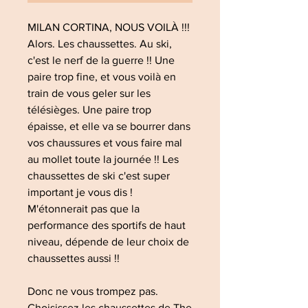
MILAN CORTINA, NOUS VOILÀ !!!
Alors. Les chaussettes. Au ski,
c'est le nerf de la guerre !! Une
paire trop fine, et vous voilà en
train de vous geler sur les
télésièges. Une paire trop
épaisse, et elle va se bourrer dans
vos chaussures et vous faire mal
au mollet toute la journée !! Les
chaussettes de ski c'est super
important je vous dis !
M'étonnerait pas que la
performance des sportifs de haut
niveau, dépende de leur choix de
chaussettes aussi !!
Donc ne vous trompez pas.
Choisissez les chaussettes de The