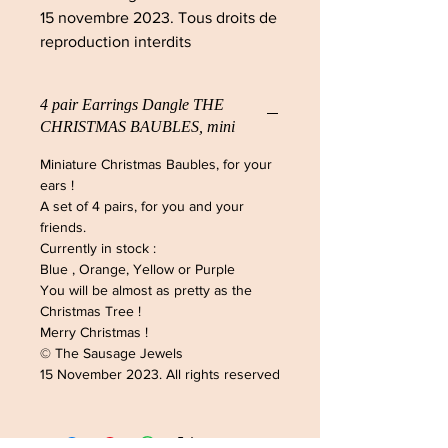
15 novembre 2023. Tous droits de
reproduction interdits
4 pair Earrings Dangle THE
CHRISTMAS BAUBLES, mini
Miniature Christmas Baubles, for your
ears !
A set of 4 pairs, for you and your
friends.
Currently in stock :
Blue , Orange, Yellow or Purple
You will be almost as pretty as the
Christmas Tree !
Merry Christmas !
© The Sausage Jewels
15 November 2023. All rights reserved