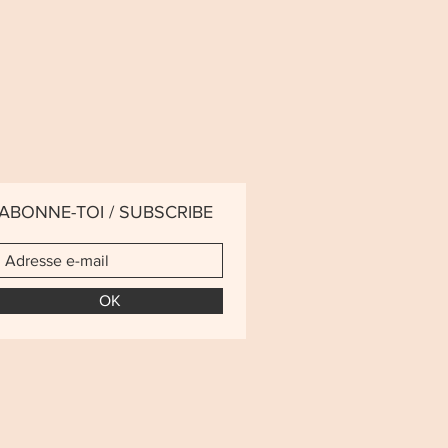
ABONNE-TOI / SUBSCRIBE
OK