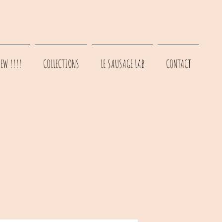
EW !!!!
COLLECTIONS
LE SAUSAGE LAB
CONTACT