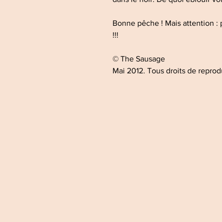
Bonne pêche ! Mais attention : 
!!!
© The Sausage
Mai 2012. Tous droits de reprod