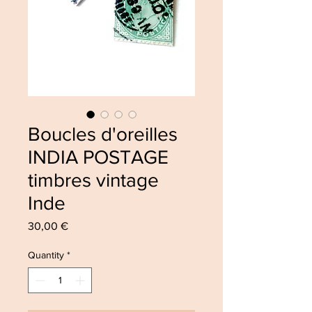
Boucles d'oreilles
INDIA POSTAGE
timbres vintage
Inde
Price
30,00 €
Quantity
*