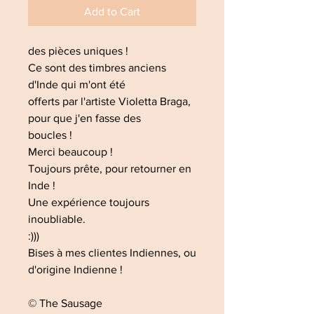
Add to Cart
des pièces uniques !
Ce sont des timbres anciens
d'Inde qui m'ont été
offerts par l'artiste Violetta Braga,
pour que j'en fasse des
boucles !
Merci beaucoup !
Toujours prête, pour retourner en
Inde !
Une expérience toujours
inoubliable.
:)))
Bises à mes clientes Indiennes, ou
d'origine Indienne !
© The Sausage