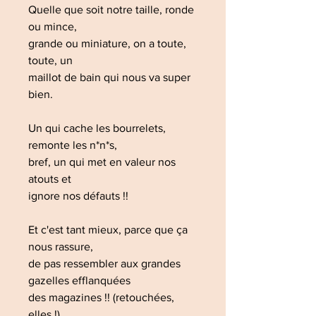
Quelle que soit notre taille, ronde
ou mince,
grande ou miniature, on a toute,
toute, un
maillot de bain qui nous va super
bien.
Un qui cache les bourrelets,
remonte les n*n*s,
bref, un qui met en valeur nos
atouts et
ignore nos défauts !!
Et c'est tant mieux, parce que ça
nous rassure,
de pas ressembler aux grandes
gazelles efflanquées
des magazines !! (retouchées,
elles !)