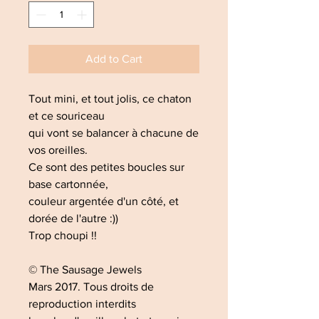
Add to Cart
Tout mini, et tout jolis, ce chaton
et ce souriceau
qui vont se balancer à chacune de
vos oreilles.
Ce sont des petites boucles sur
base cartonnée,
couleur argentée d'un côté, et
dorée de l'autre :))
Trop choupi !!
© The Sausage Jewels
Mars 2017. Tous droits de
reproduction interdits