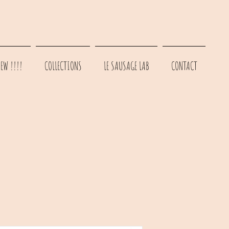
EW !!!!
COLLECTIONS
LE SAUSAGE LAB
CONTACT