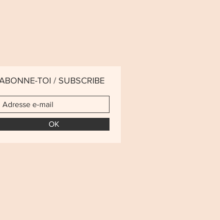
ABONNE-TOI / SUBSCRIBE
OK