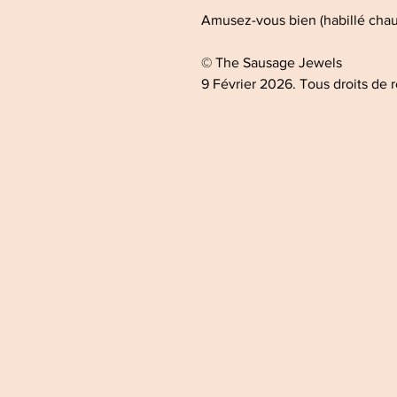
Amusez-vous bien (habillé cha
© The Sausage Jewels
9 Février 2026. Tous droits de 