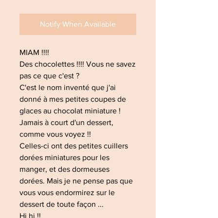
Notify When Available
MIAM !!!!
Des chocolettes !!!! Vous ne savez
pas ce que c'est ?
C'est le nom inventé que j'ai
donné à mes petites coupes de
glaces au chocolat miniature !
Jamais à court d'un dessert,
comme vous voyez !!
Celles-ci ont des petites cuillers
dorées miniatures pour les
manger, et des dormeuses
dorées. Mais je ne pense pas que
vous vous endormirez sur le
dessert de toute façon ...
Hi hi !!