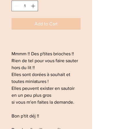
Add to Cart
Mmmm !! Des p'tites brioches !!
Rien de tel pour vous faire sauter
hors du lit !!
Elles sont dorées à souhait et
toutes miniatures !
Elles peuvent exister en sautoir
en un peu plus gros
si vous m'en faites la demande.
Bon p'tit déj !!