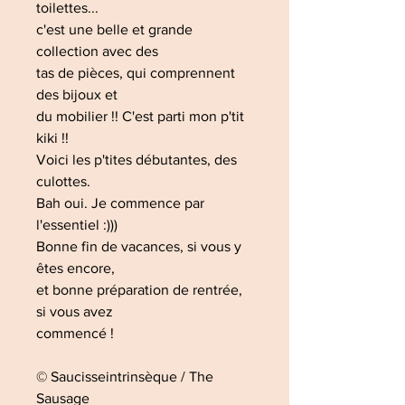
toilettes...
c'est une belle et grande
collection avec des
tas de pièces, qui comprennent
des bijoux et
du mobilier !! C'est parti mon p'tit
kiki !!
Voici les p'tites débutantes, des
culottes.
Bah oui. Je commence par
l'essentiel :)))
Bonne fin de vacances, si vous y
êtes encore,
et bonne préparation de rentrée,
si vous avez
commencé !
© Saucisseintrinsèque / The
Sausage