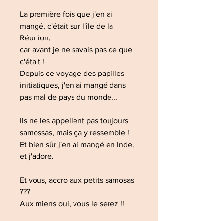
La première fois que j'en ai
mangé, c'était sur l'île de la
Réunion,
car avant je ne savais pas ce que
c'était !
Depuis ce voyage des papilles
initiatiques, j'en ai mangé dans
pas mal de pays du monde...
Ils ne les appellent pas toujours
samossas, mais ça y ressemble !
Et bien sûr j'en ai mangé en Inde,
et j'adore.
Et vous, accro aux petits samosas
???
Aux miens oui, vous le serez !!