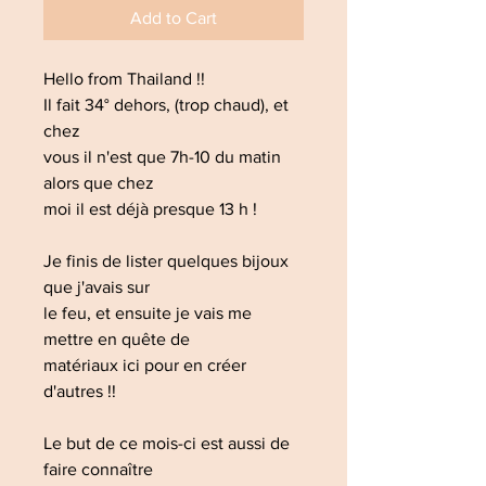
Add to Cart
Hello from Thailand !!
Il fait 34° dehors, (trop chaud), et
chez
vous il n'est que 7h-10 du matin
alors que chez
moi il est déjà presque 13 h !
Je finis de lister quelques bijoux
que j'avais sur
le feu, et ensuite je vais me
mettre en quête de
matériaux ici pour en créer
d'autres !!
Le but de ce mois-ci est aussi de
faire connaître