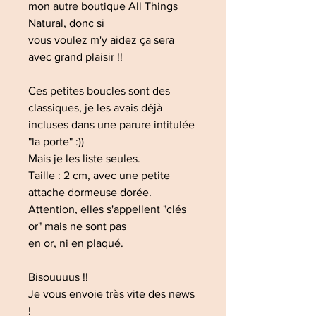
mon autre boutique All Things
Natural, donc si
vous voulez m'y aidez ça sera
avec grand plaisir !!
Ces petites boucles sont des
classiques, je les avais déjà
incluses dans une parure intitulée
"la porte" :))
Mais je les liste seules.
Taille : 2 cm, avec une petite
attache dormeuse dorée.
Attention, elles s'appellent "clés
or" mais ne sont pas
en or, ni en plaqué.
Bisouuuus !!
Je vous envoie très vite des news
!