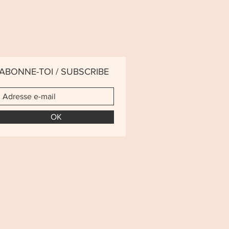
ABONNE-TOI / SUBSCRIBE
OK