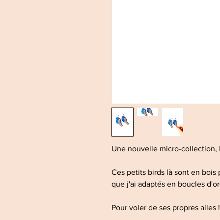
Une nouvelle micro-collection, le
Ces petits birds là sont en bois
que j'ai adaptés en boucles d'or
Pour voler de ses propres ailes 