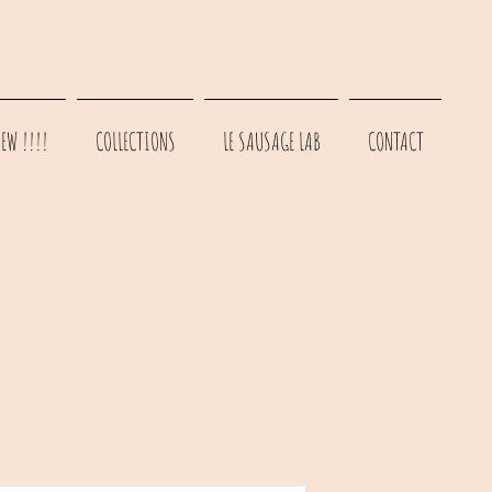
EW !!!!
COLLECTIONS
LE SAUSAGE LAB
CONTACT