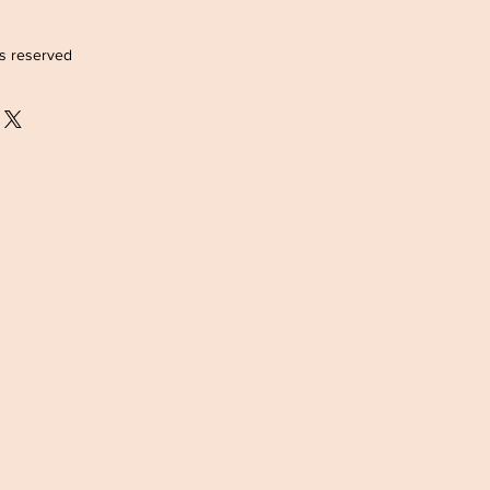
ts reserved