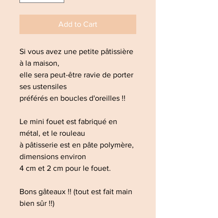
Add to Cart
Si vous avez une petite pâtissière
à la maison,
elle sera peut-être ravie de porter
ses ustensiles
préférés en boucles d'oreilles !!
Le mini fouet est fabriqué en
métal, et le rouleau
à pâtisserie est en pâte polymère,
dimensions environ
4 cm et 2 cm pour le fouet.
Bons gâteaux !! (tout est fait main
bien sûr !!)