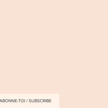
ABONNE-TOI / SUBSCRIBE