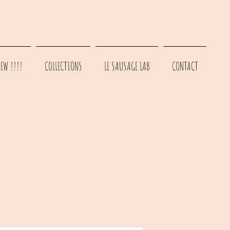
EW !!!!
COLLECTIONS
LE SAUSAGE LAB
CONTACT