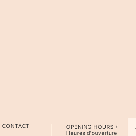
CONTACT
OPENING HOURS /
Heures d'ouverture