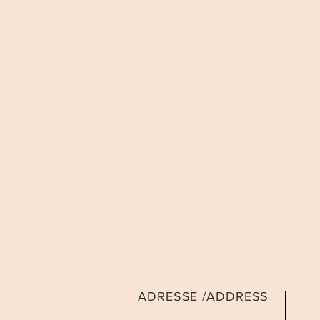
ADRESSE /ADDRESS