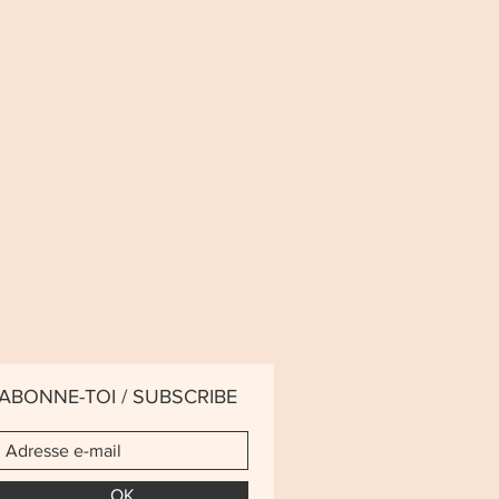
ABONNE-TOI / SUBSCRIBE
OK