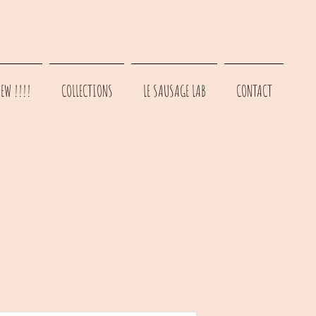
EW !!!!
COLLECTIONS
LE SAUSAGE LAB
CONTACT