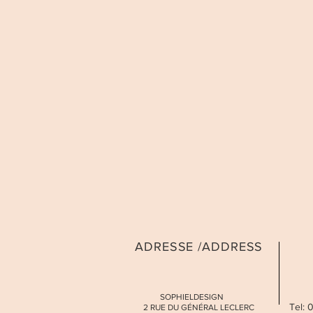
ADRESSE /ADDRESS
SOPHIELDESIGN
Tel:
2 RUE DU GÉNÉRAL LECLERC