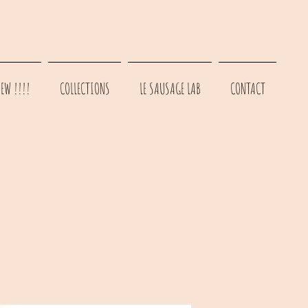
EW !!!!
COLLECTIONS
LE SAUSAGE LAB
CONTACT