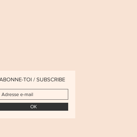
ABONNE-TOI / SUBSCRIBE
OK