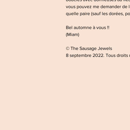
vous pouvez me demander de le
quelle paire (sauf les dorées, pou
Bel automne à vous !!
(Miam)
© The Sausage Jewels
8 septembre 2022. Tous droits 