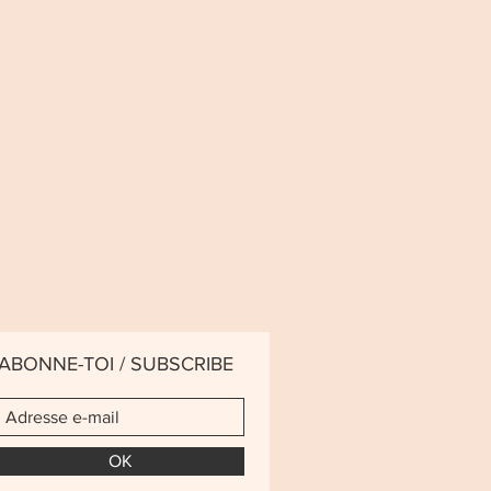
ABONNE-TOI / SUBSCRIBE
OK