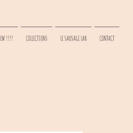
EW !!!!
COLLECTIONS
LE SAUSAGE LAB
CONTACT