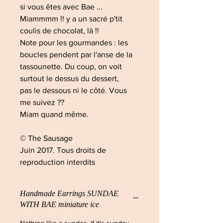
si vous êtes avec Bae ...
Miammmm !! y a un sacré p'tit
coulis de chocolat, là !!
Note pour les gourmandes : les
boucles pendent par l'anse de la
tassounette. Du coup, on voit
surtout le dessus du dessert,
pas le dessous ni le côté. Vous
me suivez ??
Miam quand même.
© The Sausage
Juin 2017. Tous droits de
reproduction interdits
Handmade Earrings SUNDAE
WITH BAE miniature ice