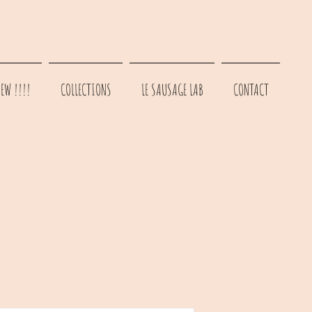
EW !!!!
COLLECTIONS
LE SAUSAGE LAB
CONTACT