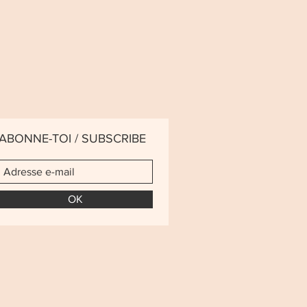
ABONNE-TOI / SUBSCRIBE
OK