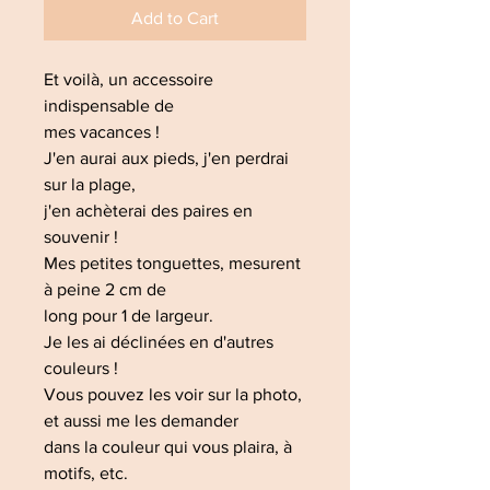
Add to Cart
Et voilà, un accessoire
indispensable de
mes vacances !
J'en aurai aux pieds, j'en perdrai
sur la plage,
j'en achèterai des paires en
souvenir !
Mes petites tonguettes, mesurent
à peine 2 cm de
long pour 1 de largeur.
Je les ai déclinées en d'autres
couleurs !
Vous pouvez les voir sur la photo,
et aussi me les demander
dans la couleur qui vous plaira, à
motifs, etc.