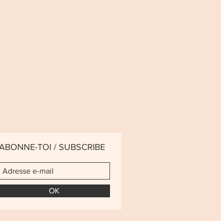
ABONNE-TOI / SUBSCRIBE
OK