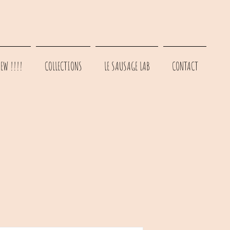
EW !!!!
COLLECTIONS
LE SAUSAGE LAB
CONTACT