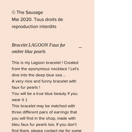
© The Sausage
Mai 2020. Tous droits de
reproduction interdits
Bracelet LAGOON Faux fur
ombre blue pearls
This is my Lagoon bracelet ! Created
from the eponymous necklace ! Let's
dive into the deep blue sea ...
A very nice and funny bracelet with
faux fur pearls !
You will be a true blue beauty if you
wear it :)
This bracelet may be matched with
three different pairs of earrings that
you will find in the shop, made with
bleu faux fur pearls too. If you don't
find them, please contact me for some