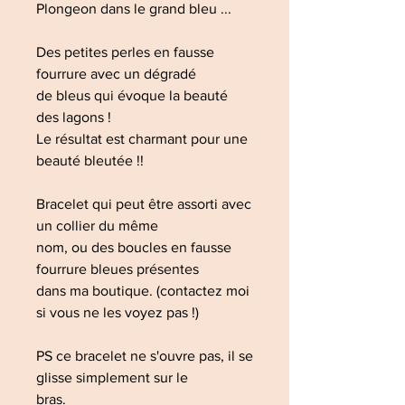
Plongeon dans le grand bleu ...
Des petites perles en fausse
fourrure avec un dégradé
de bleus qui évoque la beauté
des lagons !
Le résultat est charmant pour une
beauté bleutée !!
Bracelet qui peut être assorti avec
un collier du même
nom, ou des boucles en fausse
fourrure bleues présentes
dans ma boutique. (contactez moi
si vous ne les voyez pas !)
PS ce bracelet ne s'ouvre pas, il se
glisse simplement sur le
bras.